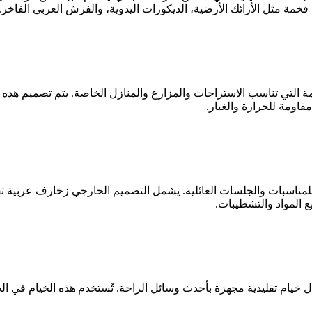
خمة مثل الأرائك الأرضية، الديكورات اليدوية، والفرش العربي الفاخر.
ة التي تناسب الاستراحات والمزارع والمنازل الخاصة. يتم تصميم هذ
مقاومة للحرارة والغبار.
للمناسبات والجلسات العائلية. يشمل التصميم الخارجي زخارف عربية ت
 المواد والتشطيبات.
يام تقليدية مجهزة بأحدث وسائل الراحة. تُستخدم هذه الخيام في الجل