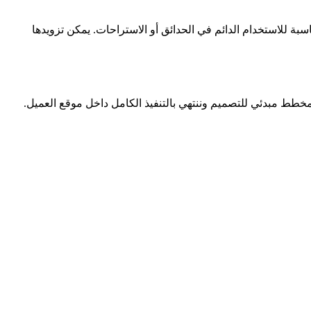
اسبة للاستخدام الدائم في الحدائق أو الاستراحات. يمكن تزويدها
خطط مبدئي للتصميم وننتهي بالتنفيذ الكامل داخل موقع العميل.