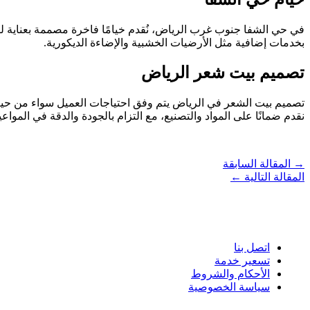
في حي الشفا جنوب غرب الرياض، نُقدم خيامًا فاخرة مصممة بعناية لتناس
بخدمات إضافية مثل الأرضيات الخشبية والإضاءة الديكورية.
تصميم بيت شعر الرياض
تصميم بيت الشعر في الرياض يتم وفق احتياجات العميل سواء من حيث ا
نقدم ضمانًا على المواد والتصنيع، مع التزام بالجودة والدقة في المواعي
→
المقالة السابقة
المقالة التالية
←
روابط سريعة
اتصل بنا
تسعير خدمة
الأحكام والشروط
سياسة الخصوصية