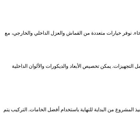
ء. نوفر خيارات متعددة من القماش والعزل الداخلي والخارجي، مع
 التجهيزات. يمكن تخصيص الأبعاد والديكورات والألوان الداخلية
لمشروع من البداية للنهاية باستخدام أفضل الخامات. التركيب يتم