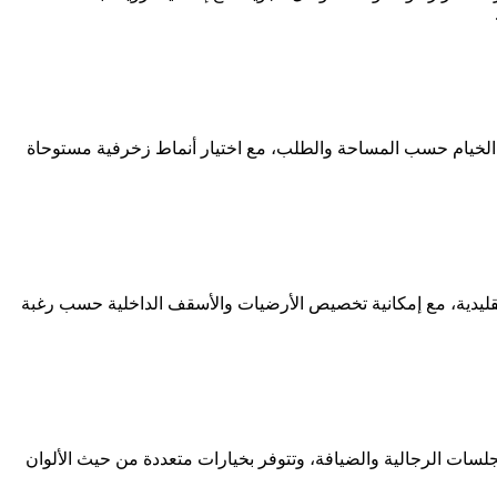
ه الخيام حسب المساحة والطلب، مع اختيار أنماط زخرفية مستوحاة
قليدية، مع إمكانية تخصيص الأرضيات والأسقف الداخلية حسب رغبة
سات الرجالية والضيافة، وتتوفر بخيارات متعددة من حيث الألوان