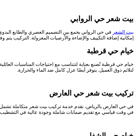
بيت شعر حي الروابي
بيت الشعر
في حي الروابي يجمع بين التصميم العصري والطابع البدو
إمكانية إضافة التكييف والإضاءة والأرضيات المعزولة. التركيب يتم وف
خيام حي قرطبة
خيام حي قرطبة تُصنع بعناية لتتناسب مع احتياجات المناسبات العائلي
لتلائم ذوق العميل. يتوفر أيضًا عزل كامل ضد الماء والحرارة.
تركيب بيت شعر حي العارض
في حي العارض بالرياض، نقدم خدمة تركيب بيت شعر متكاملة تشمل ال
في وقت قياسي مع تقديم ضمانات شاملة وجودة عالية في التشطيب.
خيام حي الشفا