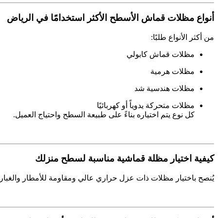
أنواع مظلات قماش الأسطح الأكثر استخدامًا في الرياض
من أكثر الأنواع طلبًا:
مظلات قماش كابولي
مظلات هرمية
مظلات هندسية شد
مظلات متحركة يدوياً أو كهربائيًا
كل نوع يتم اختياره بناءً على طبيعة السطح واحتياج العميل.
كيفية اختيار مظلة قماشية مناسبة لسطح منزلك
يُنصح باختيار مظلات ذات عزل حراري عالي ومقاومة للأمطار والغبار. ك