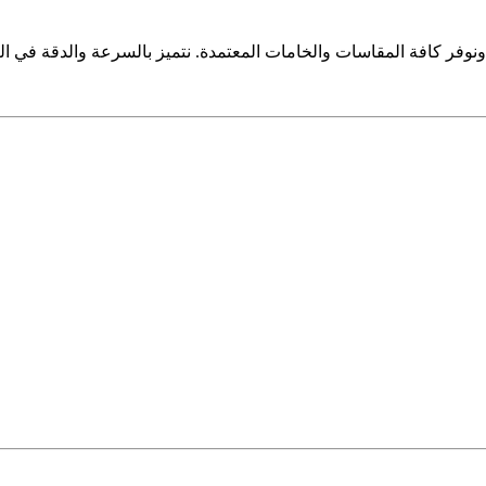
 كافة المقاسات والخامات المعتمدة. نتميز بالسرعة والدقة في التنف