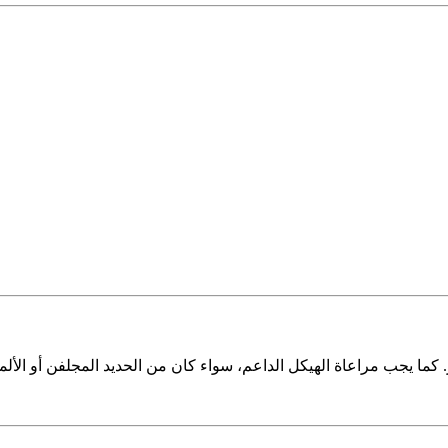
ما يجب مراعاة الهيكل الداعم، سواء كان من الحديد المجلفن أو الألمن