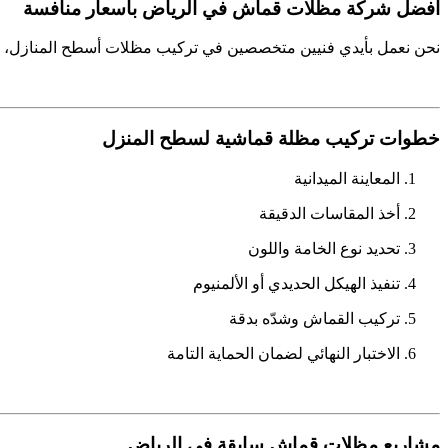
أفضل شركة مظلات قماش في الرياض بأسعار منافسة
نحن نعمل بأيدي فنيين متخصصين في تركيب مظلات أسطح المنازل، ونوفر
خطوات تركيب مظلة قماشية لسطح المنزل
المعاينة الميدانية
أخذ المقاسات الدقيقة
تحديد نوع الخامة واللون
تنفيذ الهيكل الحديدي أو الألمنيوم
تركيب القماش وشدّه بدقة
الاختبار النهائي لضمان الحماية التامة
مشاريع مظلات قماش سابقة في الرياض