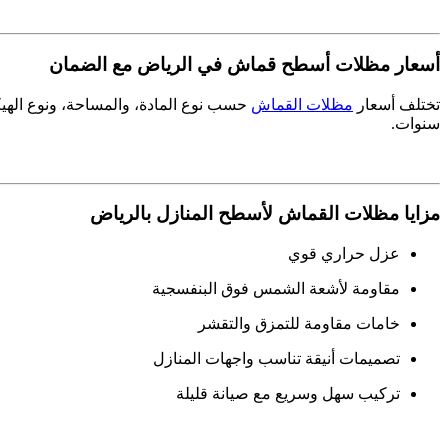
أسعار مظلات أسطح قماش في الرياض مع الضمان
تختلف أسعار
مظلات القماش
سنوات.
مزايا مظلات القماش لأسطح المنازل بالرياض
عزل حراري قوي
مقاومة لأشعة الشمس فوق البنفسجية
خامات مقاومة للتمزق والتقشر
تصميمات أنيقة تناسب واجهات المنازل
تركيب سهل وسريع مع صيانة قليلة