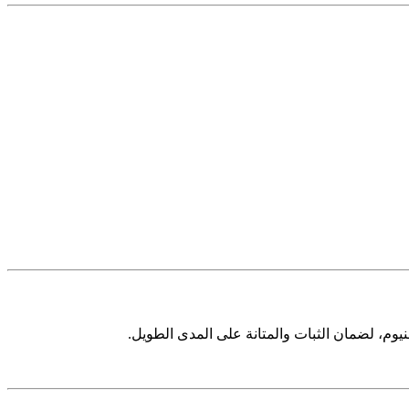
يوم، لضمان الثبات والمتانة على المدى الطويل.