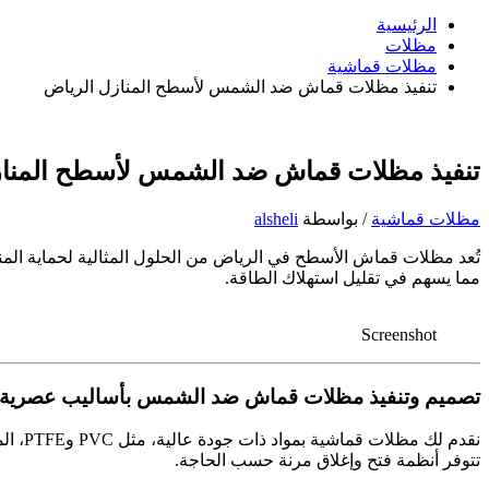
عن:
البحث
الرئيسية
مظلات
مظلات قماشية
تنفيذ مظلات قماش ضد الشمس لأسطح المنازل الرياض
تنفيذ مظلات قماش ضد الشمس لأسطح المناز
مظلات قماشية
/ بواسطة
alsheli
تُعد مظلات قماش الأسطح في الرياض من الحلول المثالية لحماية الم
مما يسهم في تقليل استهلاك الطاقة.
Screenshot
تصميم وتنفيذ مظلات قماش ضد الشمس بأساليب عصرية
نقدم 
تتوفر أنظمة فتح وإغلاق مرنة حسب الحاجة.