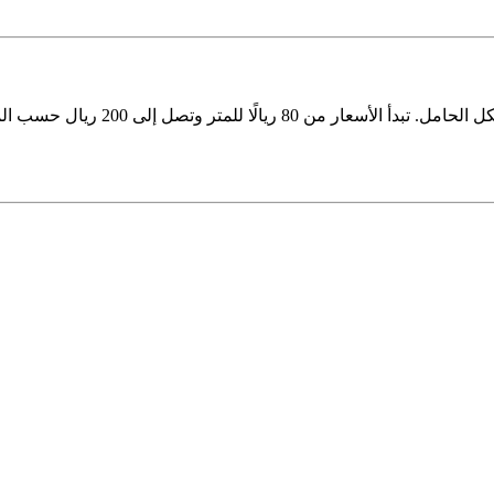
حسب نوع المادة، والمساحة، ونوع