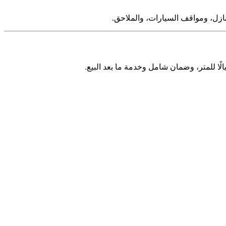
نازل، ومواقف السيارات، والملاحق.