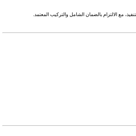
يذ، مع الالتزام بالضمان الشامل والتركيب المعتمد.