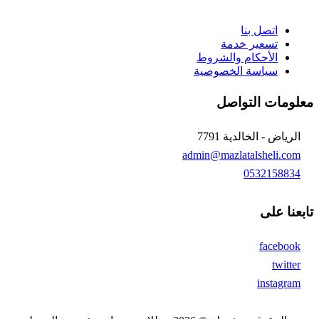
اتصل بنا
تسعير خدمة
الأحكام والشروط
سياسة الخصوصية
معلومات التواصل
الرياض - الخالدية 7791
admin@mazlatalsheli.com
0532158834
تابعنا على
facebook
twitter
instagram