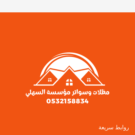
روابط سريعة