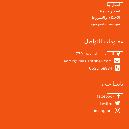
اتصل بنا
تسعير خدمة
الأحكام والشروط
سياسة الخصوصية
معلومات التواصل
الرياض - الخالدية 7791
admin@mazlatalsheli.com
0532158834
تابعنا على
facebook
twitter
instagram