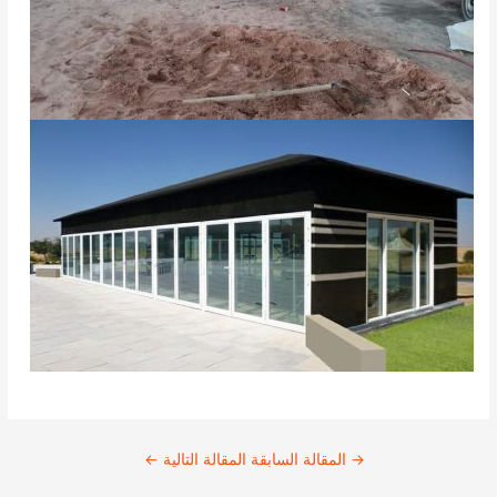
→
المقالة السابقة
المقالة التالية
←