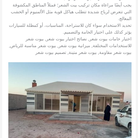
يجب أيضًا مراعاة مكان تركيب بيت الشعر؛ فمثلاً المناطق المكشوفة
التي تتعرض لرياح شديدة تتطلب هياكل قوية مثل الألمنيوم أو الخشب
المعالج.
تحديد الاستخدام سواء كان للاستراحة، المناسبات، أو كمظلة للسيارات
يؤثر كذلك على اختيار الخامة والتصميم.
اختيار خامات بيوت شعر, نصائح اختيار بيوت شعر, بيوت شعر
للاستخدامات المختلفة, ميزانية بيوت شعر, بيوت شعر مناسبة للرياض,
بيوت شعر مقاومة, بيوت شعر متينة, تصميم بيوت شعر