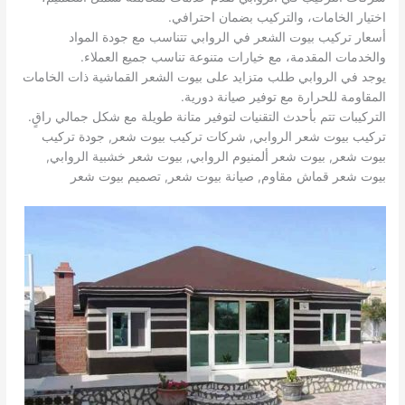
اختيار الخامات، والتركيب بضمان احترافي.
أسعار تركيب بيوت الشعر في الروابي تتناسب مع جودة المواد
والخدمات المقدمة، مع خيارات متنوعة تناسب جميع العملاء.
يوجد في الروابي طلب متزايد على بيوت الشعر القماشية ذات الخامات
المقاومة للحرارة مع توفير صيانة دورية.
التركيبات تتم بأحدث التقنيات لتوفير متانة طويلة مع شكل جمالي راقٍ.
تركيب بيوت شعر الروابي, شركات تركيب بيوت شعر, جودة تركيب
بيوت شعر, بيوت شعر ألمنيوم الروابي, بيوت شعر خشبية الروابي,
بيوت شعر قماش مقاوم, صيانة بيوت شعر, تصميم بيوت شعر